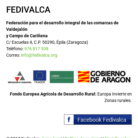
FEDIVALCA
Federación para el desarrollo integral de las comarcas de
Valdejalón
y Campo de Cariñena
C/ Escuelas 4, C.P. 50290, Épila (Zaragoza)
Teléfono:
976 817 308
Correo:
info@fedivalca.org
Fondo Europea Agrícola de Desarrollo Rural:
Europa Invierte en
Zonas rurales.