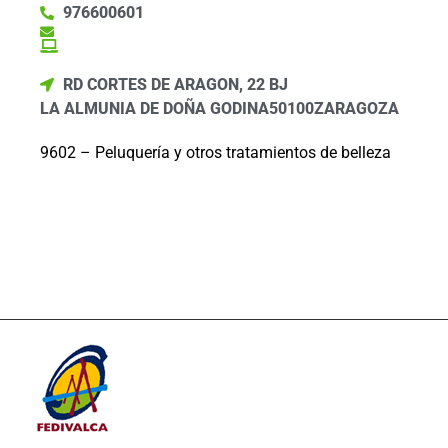
976600601
RD CORTES DE ARAGON, 22 BJ
LA ALMUNIA DE DOÑA GODINA
50100
ZARAGOZA
9602 – Peluquería y otros tratamientos de belleza