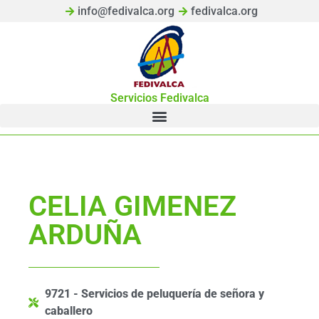
info@fedivalca.org
fedivalca.org
Servicios Fedivalca
CELIA GIMENEZ
ARDUÑA
9721 - Servicios de peluquería de señora y
caballero