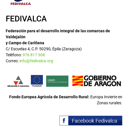
FEDIVALCA
Federación para el desarrollo integral de las comarcas de
Valdejalón
y Campo de Cariñena
C/ Escuelas 4, C.P. 50290, Épila (Zaragoza)
Teléfono:
976 817 308
Correo:
info@fedivalca.org
Fondo Europea Agrícola de Desarrollo Rural:
Europa Invierte en
Zonas rurales.