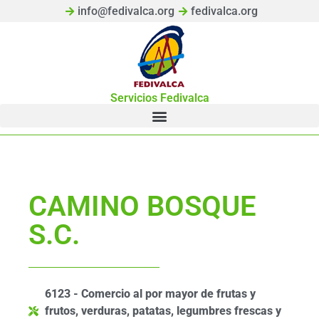
info@fedivalca.org
fedivalca.org
Servicios Fedivalca
CAMINO BOSQUE
S.C.
6123 - Comercio al por mayor de frutas y
frutos, verduras, patatas, legumbres frescas y