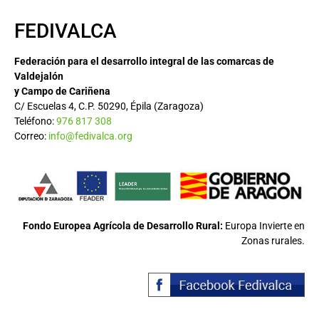
FEDIVALCA
Federación para el desarrollo integral de las comarcas de
Valdejalón
y Campo de Cariñena
C/ Escuelas 4, C.P. 50290, Épila (Zaragoza)
Teléfono:
976 817 308
Correo:
info@fedivalca.org
Fondo Europea Agrícola de Desarrollo Rural:
Europa Invierte en
Zonas rurales.