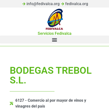
info@fedivalca.org
fedivalca.org
Servicios Fedivalca
BODEGAS TREBOL
S.L.
6127 - Comercio al por mayor de vinos y
vinagres del país