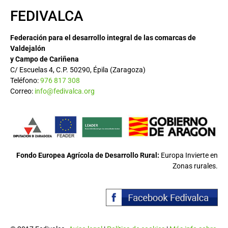
FEDIVALCA
Federación para el desarrollo integral de las comarcas de
Valdejalón
y Campo de Cariñena
C/ Escuelas 4, C.P. 50290, Épila (Zaragoza)
Teléfono:
976 817 308
Correo:
info@fedivalca.org
Fondo Europea Agrícola de Desarrollo Rural:
Europa Invierte en
Zonas rurales.