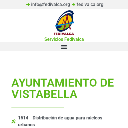
info@fedivalca.org
fedivalca.org
Servicios Fedivalca
AYUNTAMIENTO DE
VISTABELLA
1614 - Distribución de agua para núcleos
urbanos