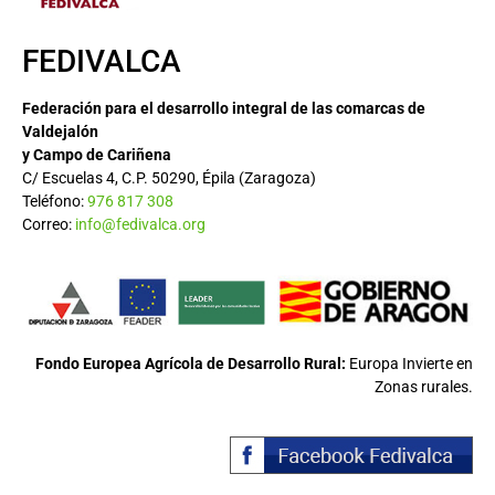
FEDIVALCA
Federación para el desarrollo integral de las comarcas de
Valdejalón
y Campo de Cariñena
C/ Escuelas 4, C.P. 50290, Épila (Zaragoza)
Teléfono:
976 817 308
Correo:
info@fedivalca.org
Fondo Europea Agrícola de Desarrollo Rural:
Europa Invierte en
Zonas rurales.