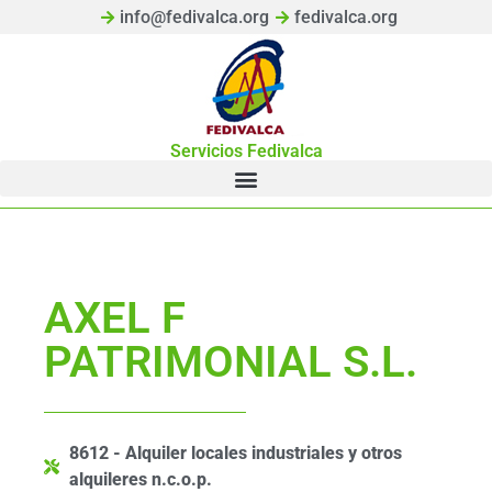
info@fedivalca.org
fedivalca.org
Servicios Fedivalca
AXEL F
PATRIMONIAL S.L.
8612 - Alquiler locales industriales y otros
alquileres n.c.o.p.