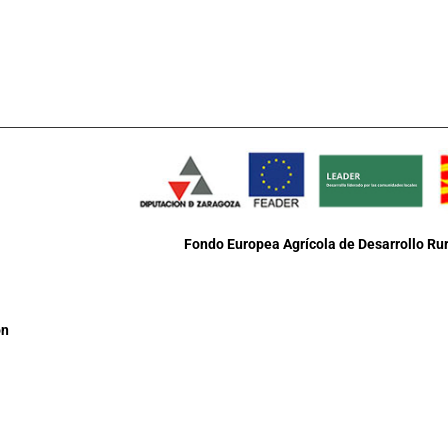
Fondo Europea Agrícola de Desarrollo Rur
ón