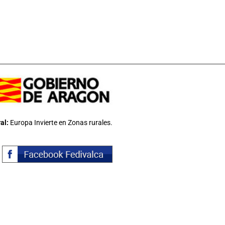
al:
Europa Invierte en Zonas rurales.