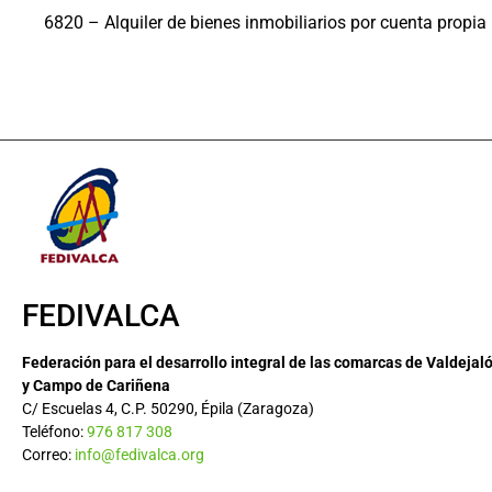
6820 – Alquiler de bienes inmobiliarios por cuenta propia
FEDIVALCA
Federación para el desarrollo integral de las comarcas de Valdejal
y Campo de Cariñena
C/ Escuelas 4, C.P. 50290, Épila (Zaragoza)
Teléfono:
976 817 308
Correo:
info@fedivalca.org