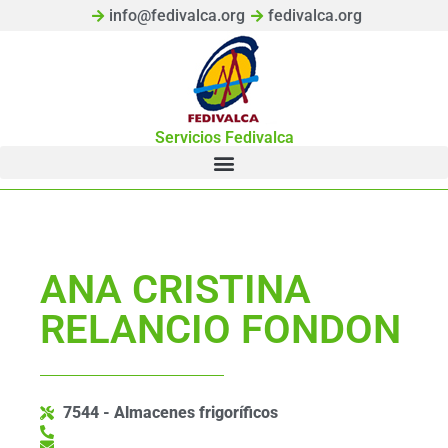
info@fedivalca.org
fedivalca.org
Servicios Fedivalca
ANA CRISTINA
RELANCIO FONDON
7544 - Almacenes frigoríficos