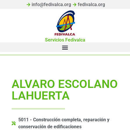
info@fedivalca.org
fedivalca.org
Servicios Fedivalca
ALVARO ESCOLANO
LAHUERTA
5011 - Construcción completa, reparación y
conservación de edificaciones