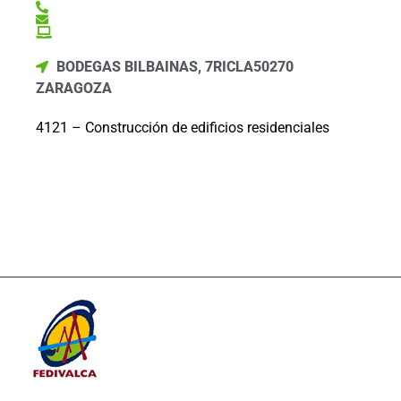
BODEGAS BILBAINAS, 7
RICLA
50270
ZARAGOZA
4121 – Construcción de edificios residenciales