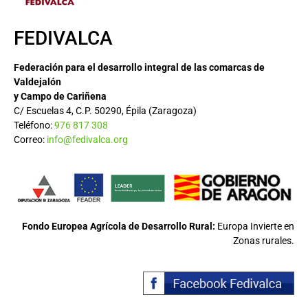
FEDIVALCA
Federación para el desarrollo integral de las comarcas de
Valdejalón
y Campo de Cariñena
C/ Escuelas 4, C.P. 50290, Épila (Zaragoza)
Teléfono:
976 817 308
Correo:
info@fedivalca.org
Fondo Europea Agrícola de Desarrollo Rural:
Europa Invierte en
Zonas rurales.