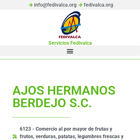
info@fedivalca.org
fedivalca.org
Servicios Fedivalca
AJOS HERMANOS
BERDEJO S.C.
6123 - Comercio al por mayor de frutas y
frutos, verduras, patatas, legumbres frescas y