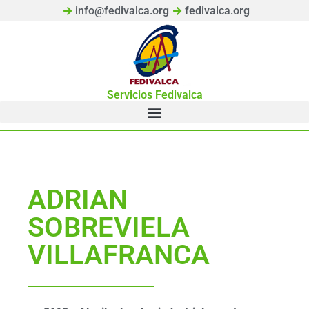
info@fedivalca.org
fedivalca.org
Servicios Fedivalca
ADRIAN
SOBREVIELA
VILLAFRANCA