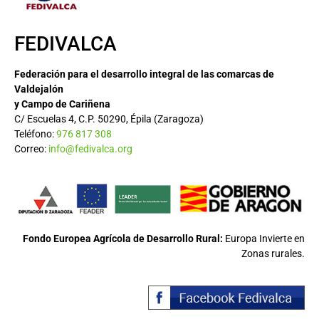
FEDIVALCA
Federación para el desarrollo integral de las comarcas de
Valdejalón
y Campo de Cariñena
C/ Escuelas 4, C.P. 50290, Épila (Zaragoza)
Teléfono:
976 817 308
Correo:
info@fedivalca.org
Fondo Europea Agrícola de Desarrollo Rural:
Europa Invierte en
Zonas rurales.