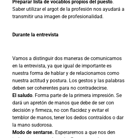
Preparar lista de vocablos propios del puesto
.
Saber utilizar el argot de la profesión nos ayudará a
transmitir una imagen de profesionalidad.
Durante la entrevista
Vamos a distinguir dos maneras de comunicarnos
en la entrevista, ya que igual de importante es
nuestra forma de hablar y de relacionarnos como
nuestra actitud y postura. Los gestos y las palabras
deben ser coherentes para no contradecirse.
El saludo
. Forma parte de la primera impresión. Se
dará un apretón de manos que debe de ser con
decisión y firmeza, no con flacidez y evitar el
temblor de manos, tener los dedos contraídos o dar
la mano sudorosa.
Modo de sentarse.
Esperaremos a que nos den