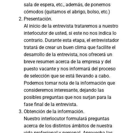
sala de espera, etc., además, de ponernos
cómodos (quitarnos el abrigo, bolso, etc.)
Presentación.
Al inicio de la entrevista trataremos a nuestro
interlocutor de usted, si este no nos indica lo
contrario. Durante esta etapa, el entrevistador
tratará de crear un buen clima que facilite el
desarrollo de la entrevista, nos ofrecerá un
breve resumen acerca de la empresa y del
puesto vacante y nos informará del proceso
de selección que se está llevando a cabo.
Podemos tomar nota de la información que
consideremos interesante, dejando las
posibles preguntas que nos surjan para la
fase final de la entrevista.
Obtención de la información.
Nuestro interlocutor formulará preguntas
acerca de los distintos ámbitos de nuestra
vida profesional y personal. Aprovecha las