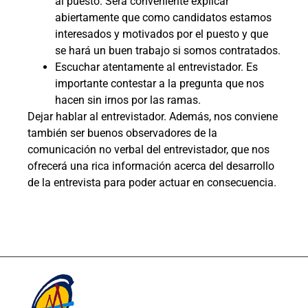
al puesto. Será conveniente explicar
abiertamente que como candidatos estamos
interesados y motivados por el puesto y que
se hará un buen trabajo si somos contratados.
Escuchar atentamente al entrevistador. Es
importante contestar a la pregunta que nos
hacen sin irnos por las ramas.
Dejar hablar al entrevistador. Además, nos conviene
también ser buenos observadores de la
comunicación no verbal del entrevistador, que nos
ofrecerá una rica información acerca del desarrollo
de la entrevista para poder actuar en consecuencia.