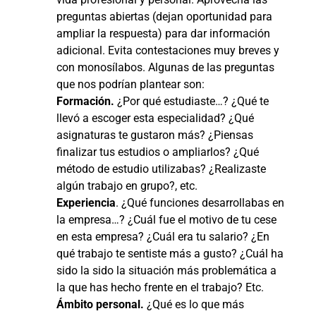
preguntas abiertas (dejan oportunidad para
ampliar la respuesta) para dar información
adicional. Evita contestaciones muy breves y
con monosílabos. Algunas de las preguntas
que nos podrían plantear son:
Formación.
¿Por qué estudiaste…? ¿Qué te
llevó a escoger esta especialidad? ¿Qué
asignaturas te gustaron más? ¿Piensas
finalizar tus estudios o ampliarlos? ¿Qué
método de estudio utilizabas? ¿Realizaste
algún trabajo en grupo?, etc.
Experiencia
. ¿Qué funciones desarrollabas en
la empresa…? ¿Cuál fue el motivo de tu cese
en esta empresa? ¿Cuál era tu salario? ¿En
qué trabajo te sentiste más a gusto? ¿Cuál ha
sido la sido la situación más problemática a
la que has hecho frente en el trabajo? Etc.
Ámbito personal.
¿Qué es lo que más