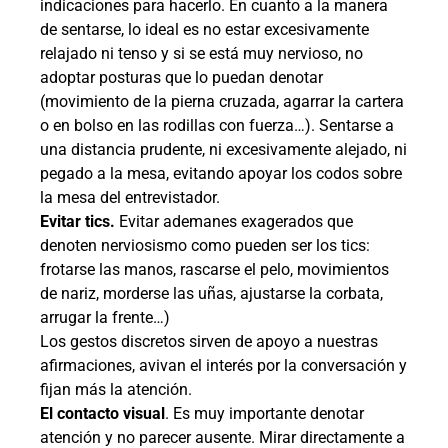
indicaciones para hacerlo. En cuanto a la manera
de sentarse, lo ideal es no estar excesivamente
relajado ni tenso y si se está muy nervioso, no
adoptar posturas que lo puedan denotar
(movimiento de la pierna cruzada, agarrar la cartera
o en bolso en las rodillas con fuerza…). Sentarse a
una distancia prudente, ni excesivamente alejado, ni
pegado a la mesa, evitando apoyar los codos sobre
la mesa del entrevistador.
Evitar tics.
Evitar ademanes exagerados que
denoten nerviosismo como pueden ser los tics:
frotarse las manos, rascarse el pelo, movimientos
de nariz, morderse las uñas, ajustarse la corbata,
arrugar la frente…)
Los gestos discretos sirven de apoyo a nuestras
afirmaciones, avivan el interés por la conversación y
fijan más la atención.
El contacto visual
. Es muy importante denotar
atención y no parecer ausente. Mirar directamente a