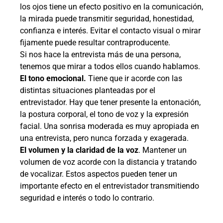
los ojos tiene un efecto positivo en la comunicación,
la mirada puede transmitir seguridad, honestidad,
confianza e interés. Evitar el contacto visual o mirar
fijamente puede resultar contraproducente.
Si nos hace la entrevista más de una persona,
tenemos que mirar a todos ellos cuando hablamos.
El tono emocional.
Tiene que ir acorde con las
distintas situaciones planteadas por el
entrevistador. Hay que tener presente la entonación,
la postura corporal, el tono de voz y la expresión
facial. Una sonrisa moderada es muy apropiada en
una entrevista, pero nunca forzada y exagerada.
El volumen y la claridad de la voz
. Mantener un
volumen de voz acorde con la distancia y tratando
de vocalizar. Estos aspectos pueden tener un
importante efecto en el entrevistador transmitiendo
seguridad e interés o todo lo contrario.