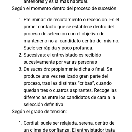
anteriores y es la más habitual.
Según el momento dentro del proceso de sucesión:
Preliminar: de reclutamiento o recepción. Es el
primer contacto que se establece dentro del
proceso de selección con el objetivo de
mantener o no al candidato dentro del mismo.
Suele ser rápida y poco profunda.
Sucesivas: el entrevistado es recibido
sucesivamente por varias personas
De sucesión: propiamente dicha o final. Se
produce una vez realizado gran parte del
proceso, tras las distintas “cribas”, cuando
quedan tres o cuatros aspirantes. Recoge las
diferencias entre los candidatos de cara a la
selección definitiva.
Según el grado de tensión:
Cordial: suele ser relajada, serena, dentro de
un clima de confianza. El entrevistador trata