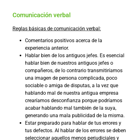
Comunicación verbal
Reglas básicas de comunicación verbal:
Comentarios positivos acerca de la
experiencia anterior.
Hablar bien de los antiguos jefes. Es esencial
hablar bien de nuestros antiguos jefes o
compañeros, de lo contrario transmitiríamos
una imagen de persona complicada, poco
sociable o amiga de disputas, a la vez que
hablando mal de nuestra antigua empresa
crearíamos desconfianza porque podríamos
acabar hablando mal también de la suya,
generando una mala publicidad de la misma.
Estar preparado para hablar de tus errores y
tus defectos. Al hablar de los errores se deben
seleccionar aquellos menos perjudiciales y