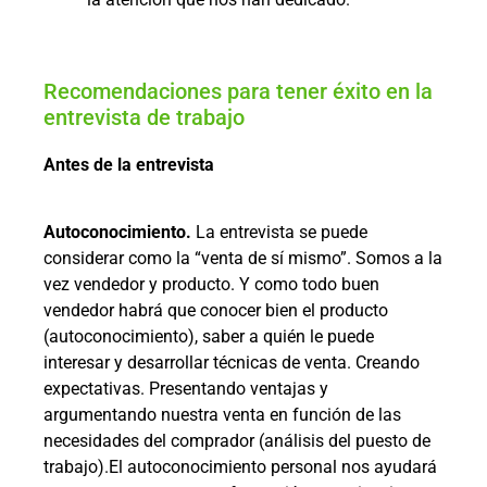
Recomendaciones para tener éxito en la
entrevista de trabajo
Antes de la entrevista
Autoconocimiento.
La entrevista se puede
considerar como la “venta de sí mismo”. Somos a la
vez vendedor y producto. Y como todo buen
vendedor habrá que conocer bien el producto
(autoconocimiento), saber a quién le puede
interesar y desarrollar técnicas de venta. Creando
expectativas. Presentando ventajas y
argumentando nuestra venta en función de las
necesidades del comprador (análisis del puesto de
trabajo).El autoconocimiento personal nos ayudará