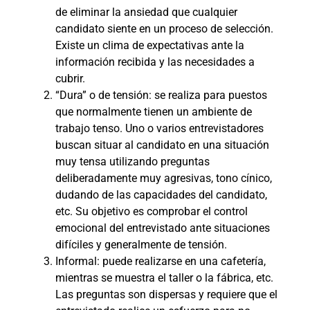
de eliminar la ansiedad que cualquier
candidato siente en un proceso de selección.
Existe un clima de expectativas ante la
información recibida y las necesidades a
cubrir.
“Dura” o de tensión: se realiza para puestos
que normalmente tienen un ambiente de
trabajo tenso. Uno o varios entrevistadores
buscan situar al candidato en una situación
muy tensa utilizando preguntas
deliberadamente muy agresivas, tono cínico,
dudando de las capacidades del candidato,
etc. Su objetivo es comprobar el control
emocional del entrevistado ante situaciones
difíciles y generalmente de tensión.
Informal: puede realizarse en una cafetería,
mientras se muestra el taller o la fábrica, etc.
Las preguntas son dispersas y requiere que el