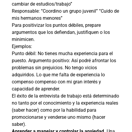
cambiar de estudios/trabajo”
Responsable: “Coordino un grupo juvenil” “Cuido de
mis hermanos menores”
Para positivizar los puntos débiles, prepare
argumentos que los defiendan, justifiquen o los
minimicen.
Ejemplos:
Punto débil: No tienes mucha experiencia para el
puesto. Argumento positivo: Así podré afrontar los
problemas sin prejuicios. No tengo vicios
adquiridos. Lo que me falta de experiencia lo
compenso compenso con mi gran interés y
capacidad de aprender.
El éxito de la entrevista de trabajo está determinado
no tanto por el conocimiento y la experiencia reales
(saber hacer) como por la habilidad para
promocionarse y venderse uno mismo (hacer
saber).
Aprender a manejar y controlar la ansiedad.
Una