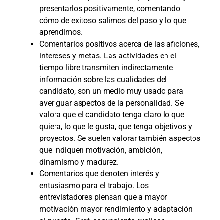
presentarlos positivamente, comentando
cómo de exitoso salimos del paso y lo que
aprendimos.
Comentarios positivos acerca de las aficiones,
intereses y metas. Las actividades en el
tiempo libre transmiten indirectamente
información sobre las cualidades del
candidato, son un medio muy usado para
averiguar aspectos de la personalidad. Se
valora que el candidato tenga claro lo que
quiera, lo que le gusta, que tenga objetivos y
proyectos. Se suelen valorar también aspectos
que indiquen motivación, ambición,
dinamismo y madurez.
Comentarios que denoten interés y
entusiasmo para el trabajo. Los
entrevistadores piensan que a mayor
motivación mayor rendimiento y adaptación