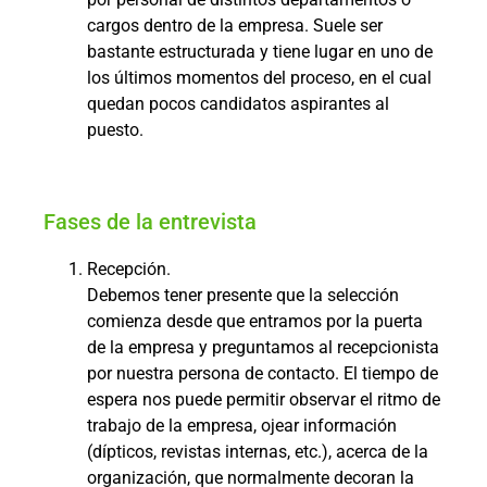
cargos dentro de la empresa. Suele ser
bastante estructurada y tiene lugar en uno de
los últimos momentos del proceso, en el cual
quedan pocos candidatos aspirantes al
puesto.
Fases de la entrevista
Recepción.
Debemos tener presente que la selección
comienza desde que entramos por la puerta
de la empresa y preguntamos al recepcionista
por nuestra persona de contacto. El tiempo de
espera nos puede permitir observar el ritmo de
trabajo de la empresa, ojear información
(dípticos, revistas internas, etc.), acerca de la
organización, que normalmente decoran la