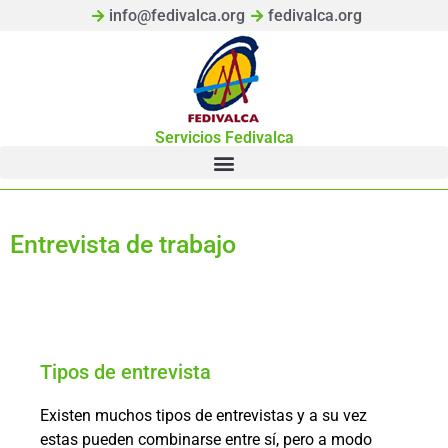
info@fedivalca.org
fedivalca.org
Servicios Fedivalca
Entrevista de trabajo
Tipos de entrevista
Existen muchos tipos de entrevistas y a su vez
estas pueden combinarse entre sí, pero a modo