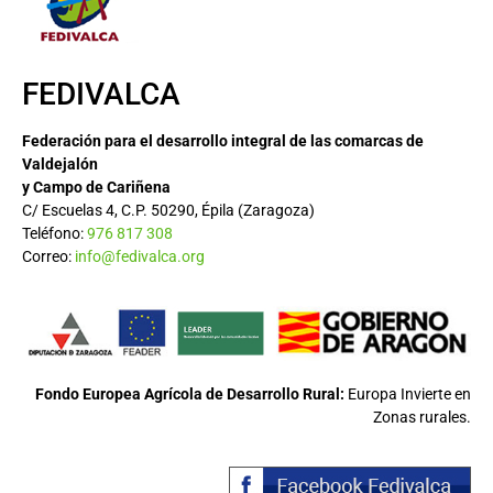
FEDIVALCA
Federación para el desarrollo integral de las comarcas de
Valdejalón
y Campo de Cariñena
C/ Escuelas 4, C.P. 50290, Épila (Zaragoza)
Teléfono:
976 817 308
Correo:
info@fedivalca.org
Fondo Europea Agrícola de Desarrollo Rural:
Europa Invierte en
Zonas rurales.