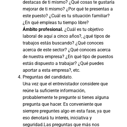
destacas de ti mismo? ¿Qué cosas te gustaría
mejorar de ti mismo? ¿Por qué te presentas a
este puesto? ¿Cuál es tu situación familiar?
¿En qué empleas tu tiempo libre?
Ámbito profesional.
¿Cuál es tu objetivo
laboral de aquí a cinco años?, ¿qué tipos de
trabajos estás buscando? ¿Qué conoces
acerca de este sector? ¿Qué conoces acerca
de nuestra empresa? ¿En qué tipo de puestos
estás dispuesto a trabajar? ¿Qué puedes
aportar a esta empresa?, etc.
Preguntas del candidato.
Una vez que el entrevistador considere que
reúne la suficiente información,
probablemente te pregunte si tienes alguna
pregunta que hacer. Es conveniente que
siempre preguntes algo en esta fase, ya que
eso denotará tu interés, iniciativa y
seguridad.Las preguntas que más nos