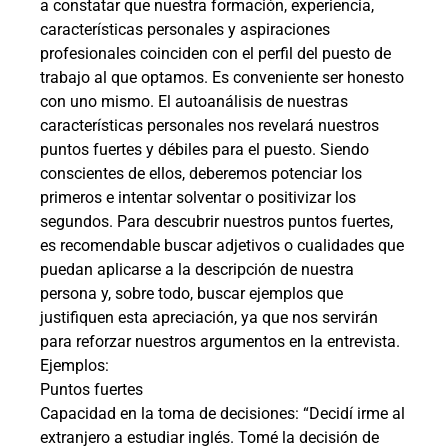
a constatar que nuestra formación, experiencia,
características personales y aspiraciones
profesionales coinciden con el perfil del puesto de
trabajo al que optamos. Es conveniente ser honesto
con uno mismo. El autoanálisis de nuestras
características personales nos revelará nuestros
puntos fuertes y débiles para el puesto. Siendo
conscientes de ellos, deberemos potenciar los
primeros e intentar solventar o positivizar los
segundos. Para descubrir nuestros puntos fuertes,
es recomendable buscar adjetivos o cualidades que
puedan aplicarse a la descripción de nuestra
persona y, sobre todo, buscar ejemplos que
justifiquen esta apreciación, ya que nos servirán
para reforzar nuestros argumentos en la entrevista.
Ejemplos:
Puntos fuertes
Capacidad en la toma de decisiones: “Decidí irme al
extranjero a estudiar inglés. Tomé la decisión de