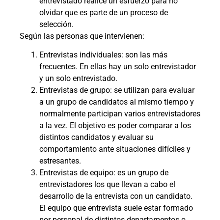
entrevistado realice un esfuerzo para no
olvidar que es parte de un proceso de
selección.
Según las personas que intervienen:
Entrevistas individuales: son las más
frecuentes. En ellas hay un solo entrevistador
y un solo entrevistado.
Entrevistas de grupo: se utilizan para evaluar
a un grupo de candidatos al mismo tiempo y
normalmente participan varios entrevistadores
a la vez. El objetivo es poder comparar a los
distintos candidatos y evaluar su
comportamiento ante situaciones difíciles y
estresantes.
Entrevistas de equipo: es un grupo de
entrevistadores los que llevan a cabo el
desarrollo de la entrevista con un candidato.
El equipo que entrevista suele estar formado
por personal de distintos departamentos o