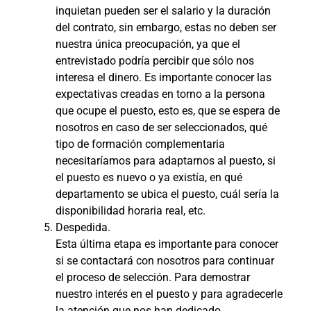
inquietan pueden ser el salario y la duración
del contrato, sin embargo, estas no deben ser
nuestra única preocupación, ya que el
entrevistado podría percibir que sólo nos
interesa el dinero. Es importante conocer las
expectativas creadas en torno a la persona
que ocupe el puesto, esto es, que se espera de
nosotros en caso de ser seleccionados, qué
tipo de formación complementaria
necesitaríamos para adaptarnos al puesto, si
el puesto es nuevo o ya existía, en qué
departamento se ubica el puesto, cuál sería la
disponibilidad horaria real, etc.
Despedida.
Esta última etapa es importante para conocer
si se contactará con nosotros para continuar
el proceso de selección. Para demostrar
nuestro interés en el puesto y para agradecerle
la atención que nos han dedicado.