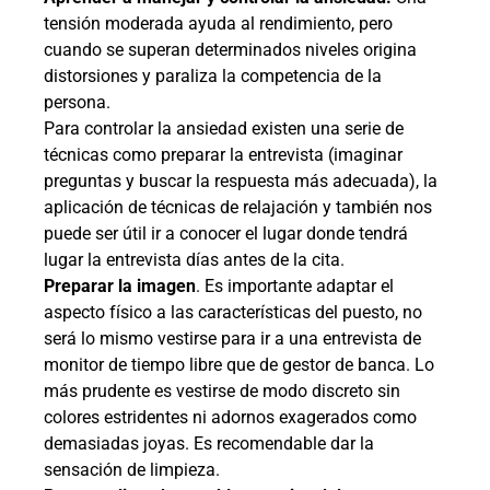
tensión moderada ayuda al rendimiento, pero
cuando se superan determinados niveles origina
distorsiones y paraliza la competencia de la
persona.
Para controlar la ansiedad existen una serie de
técnicas como preparar la entrevista (imaginar
preguntas y buscar la respuesta más adecuada), la
aplicación de técnicas de relajación y también nos
puede ser útil ir a conocer el lugar donde tendrá
lugar la entrevista días antes de la cita.
Preparar la imagen
. Es importante adaptar el
aspecto físico a las características del puesto, no
será lo mismo vestirse para ir a una entrevista de
monitor de tiempo libre que de gestor de banca. Lo
más prudente es vestirse de modo discreto sin
colores estridentes ni adornos exagerados como
demasiadas joyas. Es recomendable dar la
sensación de limpieza.