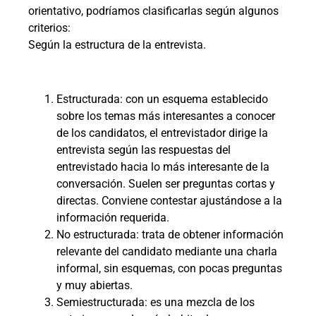
orientativo, podríamos clasificarlas según algunos
criterios:
Según la estructura de la entrevista.
Estructurada: con un esquema establecido
sobre los temas más interesantes a conocer
de los candidatos, el entrevistador dirige la
entrevista según las respuestas del
entrevistado hacia lo más interesante de la
conversación. Suelen ser preguntas cortas y
directas. Conviene contestar ajustándose a la
información requerida.
No estructurada: trata de obtener información
relevante del candidato mediante una charla
informal, sin esquemas, con pocas preguntas
y muy abiertas.
Semiestructurada: es una mezcla de los